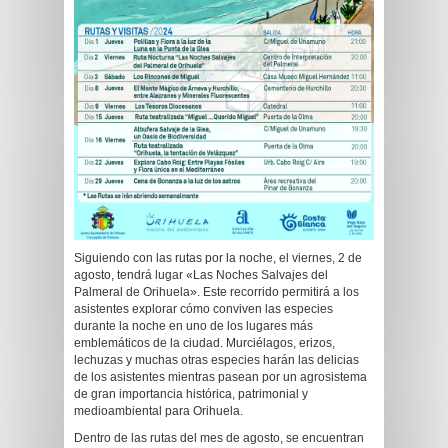
Siguiendo con las rutas por la noche, el viernes, 2 de
agosto, tendrá lugar «Las Noches Salvajes del
Palmeral de Orihuela». Este recorrido permitirá a los
asistentes explorar cómo conviven las especies
durante la noche en uno de los lugares más
emblemáticos de la ciudad. Murciélagos, erizos,
lechuzas y muchas otras especies harán las delicias
de los asistentes mientras pasean por un agrosistema
de gran importancia histórica, patrimonial y
medioambiental para Orihuela.
Dentro de las rutas del mes de agosto, se encuentran