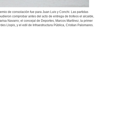
io de consolación fue para Juan Luis y Conchi. Las partidas
pudieron comprobar antes del acto de entrega de trofeos el alcalde,
arisa Navarro; el concejal de Deportes, Marcos Martínez, la primer
des Llopis, y el edil de Infraestructura Pública, Cristian Palomares.