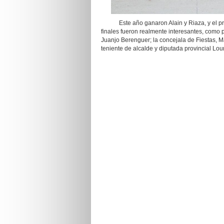
Este año ganaron Alain y Riaza, y el prem
finales fueron realmente interesantes, como 
Juanjo Berenguer; la concejala de Fiestas, M
teniente de alcalde y diputada provincial Lour