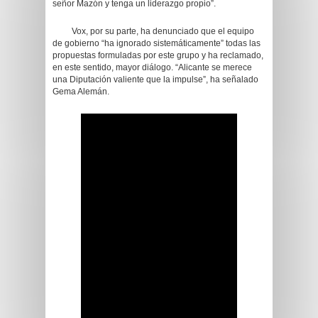
señor Mazón y tenga un liderazgo propio”.
Vox, por su parte, ha denunciado que el equipo
de gobierno “ha ignorado sistemáticamente” todas las
propuestas formuladas por este grupo y ha reclamado,
en este sentido, mayor diálogo. “Alicante se merece
una Diputación valiente que la impulse”, ha señalado
Gema Alemán.