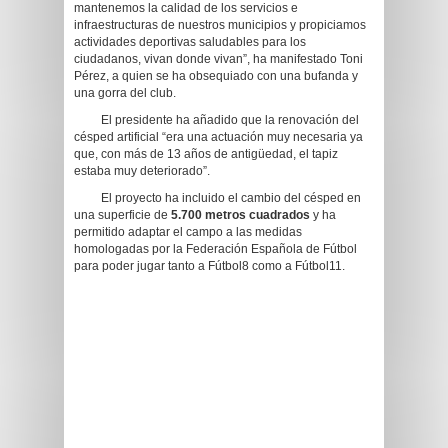
mantenemos la calidad de los servicios e
infraestructuras de nuestros municipios y propiciamos
actividades deportivas saludables para los
ciudadanos, vivan donde vivan”, ha manifestado Toni
Pérez, a quien se ha obsequiado con una bufanda y
una gorra del club.
El presidente ha añadido que la renovación del
césped artificial “era una actuación muy necesaria ya
que, con más de 13 años de antigüedad, el tapiz
estaba muy deteriorado”.
El proyecto ha incluido el cambio del césped en
una superficie de
5.700 metros cuadrados
y ha
permitido adaptar el campo a las medidas
homologadas por la Federación Española de Fútbol
para poder jugar tanto a Fútbol8 como a Fútbol11.