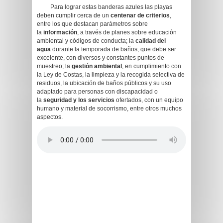
Para lograr estas banderas azules las playas
deben cumplir cerca de un
centenar de criterios
,
entre los que destacan parámetros sobre
la
información
, a través de planes sobre educación
ambiental y códigos de conducta; la
calidad del
agua
durante la temporada de baños, que debe ser
excelente, con diversos y constantes puntos de
muestreo; la
gestión ambiental
, en cumplimiento con
la Ley de Costas, la limpieza y la recogida selectiva de
residuos, la ubicación de baños públicos y su uso
adaptado para personas con discapacidad o
la
seguridad y los servicios
ofertados, con un equipo
humano y material de socorrismo, entre otros muchos
aspectos.