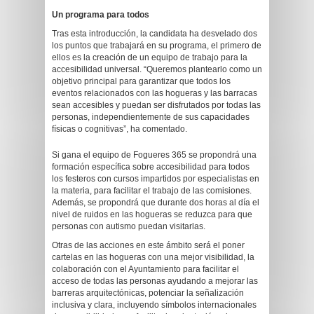
Un programa para todos
Tras esta introducción, la candidata ha desvelado dos
los puntos que trabajará en su programa, el primero de
ellos es la creación de un equipo de trabajo para la
accesibilidad universal. “Queremos plantearlo como un
objetivo principal para garantizar que todos los
eventos relacionados con las hogueras y las barracas
sean accesibles y puedan ser disfrutados por todas las
personas, independientemente de sus capacidades
físicas o cognitivas”, ha comentado.
Si gana el equipo de Fogueres 365 se propondrá una
formación específica sobre accesibilidad para todos
los festeros con cursos impartidos por especialistas en
la materia, para facilitar el trabajo de las comisiones.
Además, se propondrá que durante dos horas al día el
nivel de ruidos en las hogueras se reduzca para que
personas con autismo puedan visitarlas.
Otras de las acciones en este ámbito será el poner
cartelas en las hogueras con una mejor visibilidad, la
colaboración con el Ayuntamiento para facilitar el
acceso de todas las personas ayudando a mejorar las
barreras arquitectónicas, potenciar la señalización
inclusiva y clara, incluyendo símbolos internacionales