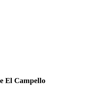
de El Campello