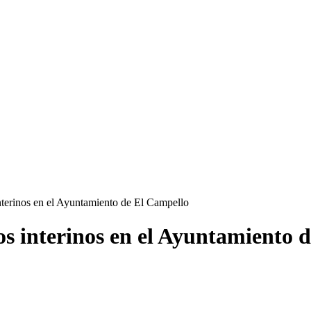
terinos en el Ayuntamiento de El Campello
os interinos en el Ayuntamiento 