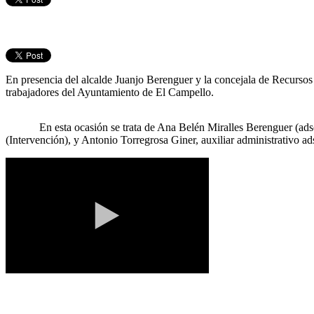
En presencia del alcalde Juanjo Berenguer y la concejala de Recurso
trabajadores del Ayuntamiento de El Campello.
En esta ocasión se trata de Ana Belén Miralles Berenguer (adscrita
(Intervención), y Antonio Torregrosa Giner, auxiliar administrativo ads