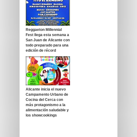
Reggaeton Millennial
Fest llega esta semana a
San Juan de Alicante con
todo preparado para una
edición de récord
Alicante inicia el nuevo
Campamento Urbano de
Cocina del Cerca con
más protagonismo a la
alimentación saludable y
los showcookings