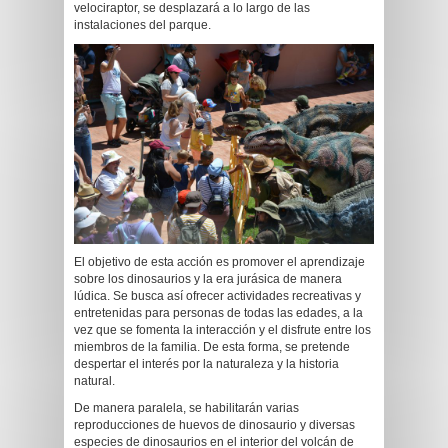
velociraptor, se desplazará a lo largo de las
instalaciones del parque.
El objetivo de esta acción es promover el aprendizaje
sobre los dinosaurios y la era jurásica de manera
lúdica. Se busca así ofrecer actividades recreativas y
entretenidas para personas de todas las edades, a la
vez que se fomenta la interacción y el disfrute entre los
miembros de la familia. De esta forma, se pretende
despertar el interés por la naturaleza y la historia
natural.
De manera paralela, se habilitarán varias
reproducciones de huevos de dinosaurio y diversas
especies de dinosaurios en el interior del volcán de