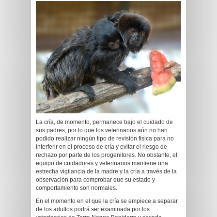
La cría, de momento, permanece bajo el cuidado de
sus padres, por lo que los veterinarios aún no han
podido realizar ningún tipo de revisión física para no
interferir en el proceso de cría y evitar el riesgo de
rechazo por parte de los progenitores. No obstante, el
equipo de cuidadores y veterinarios mantiene una
estrecha vigilancia de la madre y la cría a través de la
observación para comprobar que su estado y
comportamiento son normales.
En el momento en el que la cría se empiece a separar
de los adultos podrá ser examinada por los