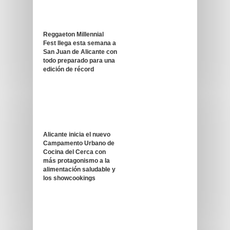
Reggaeton Millennial
Fest llega esta semana a
San Juan de Alicante con
todo preparado para una
edición de récord
Alicante inicia el nuevo
Campamento Urbano de
Cocina del Cerca con
más protagonismo a la
alimentación saludable y
los showcookings