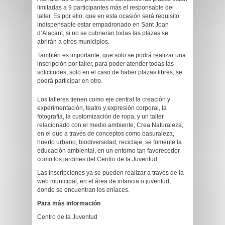
limitadas a 9 participantes más el responsable del
taller. Es por ello, que en esta ocasión será requisito
indispensable estar empadronado en Sant Joan
d’Alacant, si no se cubrieran todas las plazas se
abrirán a otros municipios.
También es importante, que solo se podrá realizar una
inscripción por taller, para poder atender todas las
solicitudes, solo en el caso de haber plazas libres, se
podrá participar en otro.
Los talleres tienen como eje central la creación y
experimentación, teatro y expresión corporal, la
fotografía, la customización de ropa, y un taller
relacionado con el medio ambiente, Crea Naturaleza,
en el que a través de conceptos como basuraleza,
huerto urbano, biodiversidad, reciclaje, se fomente la
educación ambiental, en un entorno tan favorecedor
como los jardines del Centro de la Juventud.
Las inscripciones ya se pueden realizar a través de la
web municipal, en el área de infancia o juventud,
donde se encuentran los enlaces.
Para más información
Centro de la Juventud