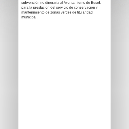
subvención no dineraria al Ayuntamiento de Busot,
para la prestación del servicio de conservación y
mantenimiento de zonas verdes de titularidad
municipal.