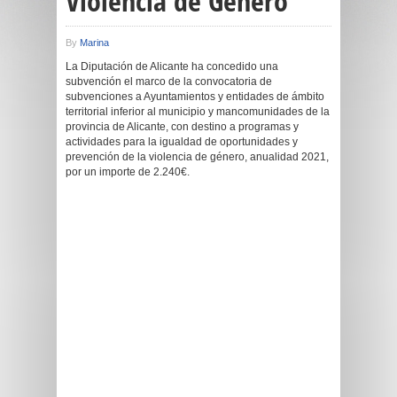
Violencia de Género
By
Marina
La Diputación de Alicante ha concedido una
subvención el marco de la convocatoria de
subvenciones a Ayuntamientos y entidades de ámbito
territorial inferior al municipio y mancomunidades de la
provincia de Alicante, con destino a programas y
actividades para la igualdad de oportunidades y
prevención de la violencia de género, anualidad 2021,
por un importe de 2.240€.