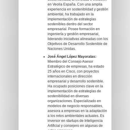
en Veolia España. Con una amplia
experiencia en sosteniblidad y gestión
ambiental, ha trabajado en la
implementación de estrategias
sostenibles dentro del sector
empresarial. Posee formación en
ingeniería y gestión empresarial,
liderando iniciativas alineadas con los
Objetivos de Desarrollo Sostenible de
Naciones Unidas.
José Ángel López Mayoralas:
Miembro del Consejo Asesor
Estratégico de empresas, ha estado
25 años en Cisco, con proyectos
internacionales en dirección
empresarial y desarrollo sostenible.
Ha ocupado posiciones clave en la
implementación de estrategias de
sostenibilidad en diversas
organizaciones. Especializado en
modelos de negocio responsables,
asesora a empresas en la adaptación
a los retos ambientales actuales. Es
inversor en startups de Inteligencia
Artificial y consejero en algunas de