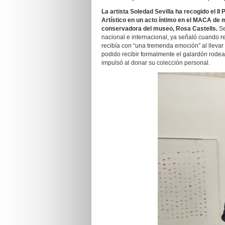
La artista Soledad Sevilla ha recogido el 
Artístico en un acto íntimo en el MACA de m
conservadora del museo, Rosa Castells.
Se
nacional e internacional, ya señaló cuando re
recibía con “una tremenda emoción” al llevar
podido recibir formalmente el galardón rodea
impulsó al donar su colección personal.