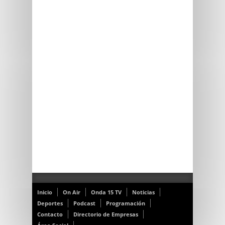
Inicio
On Air
Onda 15 TV
Noticias
Deportes
Podcast
Programación
Contacto
Directorio de Empresas