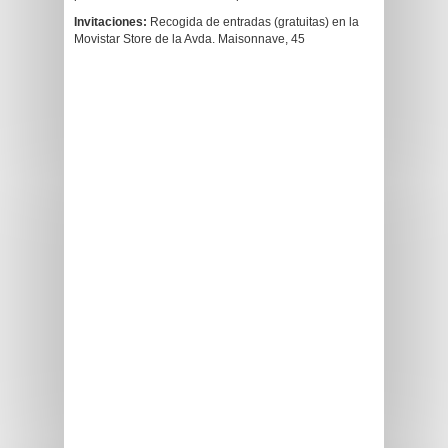
Invitaciones:
Recogida de entradas (gratuitas) en la
Movistar Store de la Avda. Maisonnave, 45