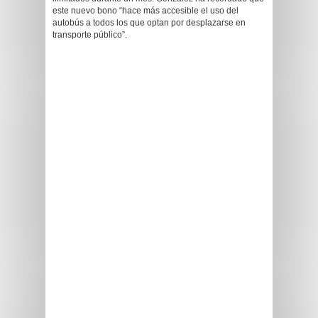
este nuevo bono “hace más accesible el uso del
autobús a todos los que optan por desplazarse en
transporte público”.