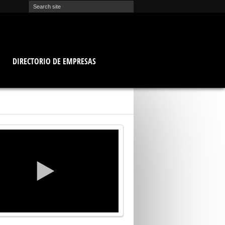
O
DIRECTORIO DE EMPRESAS