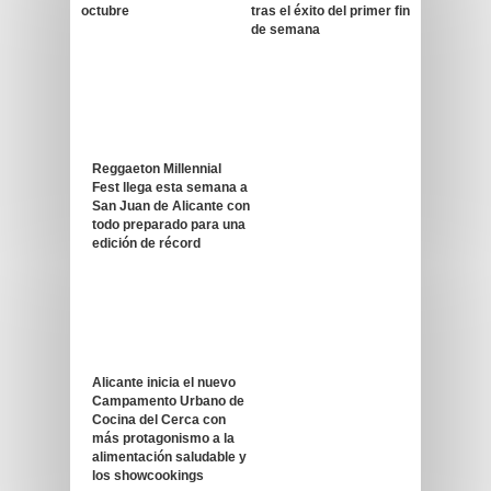
octubre
tras el éxito del primer fin
de semana
Reggaeton Millennial
Fest llega esta semana a
San Juan de Alicante con
todo preparado para una
edición de récord
Alicante inicia el nuevo
Campamento Urbano de
Cocina del Cerca con
más protagonismo a la
alimentación saludable y
los showcookings