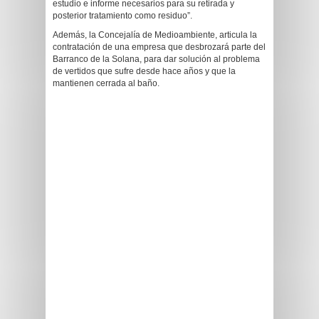
estudio e informe necesarios para su retirada y
posterior tratamiento como residuo”.
Además, la Concejalía de Medioambiente, articula la
contratación de una empresa que desbrozará parte del
Barranco de la Solana, para dar solución al problema
de vertidos que sufre desde hace años y que la
mantienen cerrada al baño.