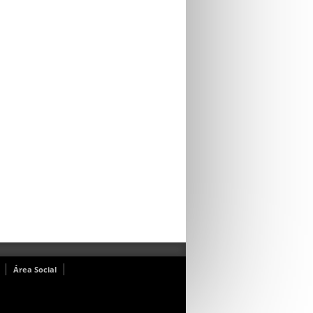
Área Social