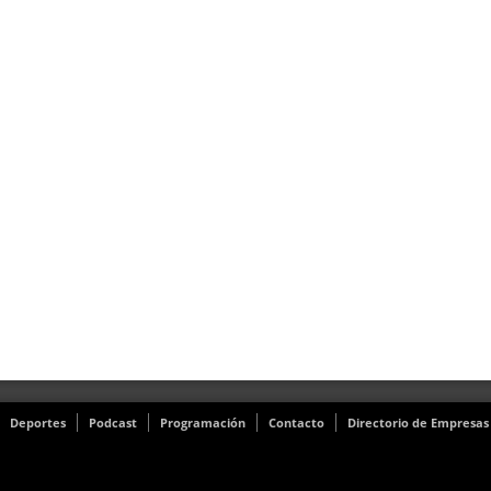
Deportes
Podcast
Programación
Contacto
Directorio de Empresas