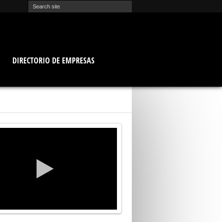
O
DIRECTORIO DE EMPRESAS