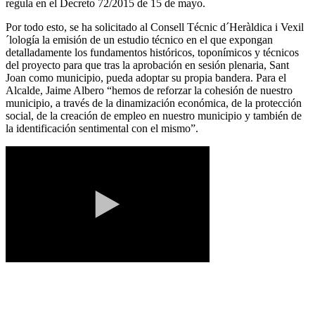
regula en el Decreto 72/2015 de 15 de mayo.
Por todo esto, se ha solicitado al Consell Técnic d´Heràldica i Vexil
´lología la emisión de un estudio técnico en el que expongan
detalladamente los fundamentos históricos, toponímicos y técnicos
del proyecto para que tras la aprobación en sesión plenaria, Sant
Joan como municipio, pueda adoptar su propia bandera. Para el
Alcalde, Jaime Albero “hemos de reforzar la cohesión de nuestro
municipio, a través de la dinamización económica, de la protección
social, de la creación de empleo en nuestro municipio y también de
la identificación sentimental con el mismo”.