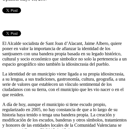
El Alcalde socialista de Sant Joan d’Alacant, Jaime Albero, quiere
poner en valor la importancia de afianzar la identidad de los
santjoaners con una bandera propia basada en su legado histórico,
cultural y socio económico que simbolice no solo la pertenencia a un
espacio geográfico sino también la idiosincrasia del pueblo.
La identidad de un municipio viene ligada a su propia idiosincrasia,
a su lengua, a sus tradiciones, gastronomía, cultura, geografía, a una
serie de valores que establecen un vínculo sentimental de los
ciudadanos con su tierra, con el municipio que les vio nacer o en el
que residen.
A día de hoy, aunque el municipio si tiene escudo propio,
regularizado en 2005, no hay constancia de que a lo largo de su
historia haya tenido o tenga una bandera propia. La creación y
modificación de los escudos, banderas y otros símbolos, tratamientos
y honores de las entidades locales de la Comunidad Valenciana se