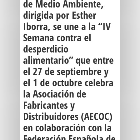
de Medio Ambiente,
dirigida por Esther
Iborra, se une a la “IV
Semana contra el
desperdicio
alimentario” que entre
el 27 de septiembre y
el 1 de octubre celebra
la Asociación de
Fabricantes y
Distribuidores (AECOC)
en colaboración con la
Federación Española de