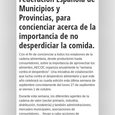
Municipios y
Provincias, para
concienciar acerca de la
importancia de no
desperdiciar la comida.
Con el fin de concienciar a todos los eslabones de la
cadena alimentaria, desde productores hasta
consumidores, sobre la importancia de aprovechar los
alimentos, AECOC organiza anualmente la ”semana
contra el desperdicio”. Una iniciativa de colaboración
que lucha contra el desperdicio alimentario y que este
año celebrará su cuarta edición esta última semana de
septiembre concretamente del lunes 27 de septiembre
al viernes 1 de octubre.
Durante esta semana, los diferentes agentes de la
cadena de valor (sector primario, industria,
distribución, hostelería) y también administraciones,
mercados municipales, asociaciones de
consumidores… llevan a cabo acciones de