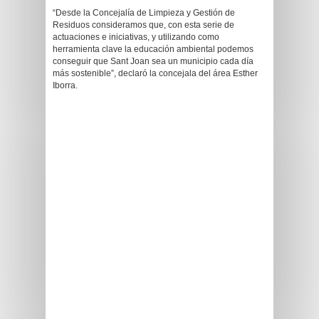
“Desde la Concejalía de Limpieza y Gestión de
Residuos consideramos que, con esta serie de
actuaciones e iniciativas, y utilizando como
herramienta clave la educación ambiental podemos
conseguir que Sant Joan sea un municipio cada día
más sostenible”, declaró la concejala del área Esther
Iborra.