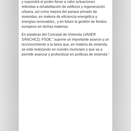
y supondrá el poder llevar a cabo actuaciones
referidas a rehabilitación de edificios y regeneración
urbana, así como mejora del parque privado de
viviendas, en materia de eficiencia energética y
energías renovables., y en futuro la gestión de fondos
europeos en dichas materias.
En palabras del Concejal de Vivienda (JAVIER
SÁNCHEZ), PSOE,” supone un importante avance y un
reconocimiento a la tarea que, en materia de vivienda,
se está realizando en nuestro municipio y que va a
permitir avanzar y profundizar en políticas de vivienda.”