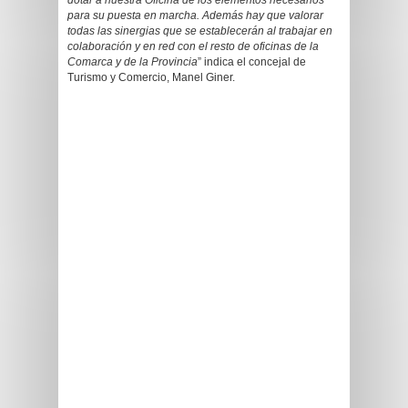
dotar a nuestra Oficina de los elementos necesarios
para su puesta en marcha. Además hay que valorar
todas las sinergias que se establecerán al trabajar en
colaboración y en red con el resto de oficinas de la
Comarca y de la Provincia
” indica el concejal de
Turismo y Comercio, Manel Giner.