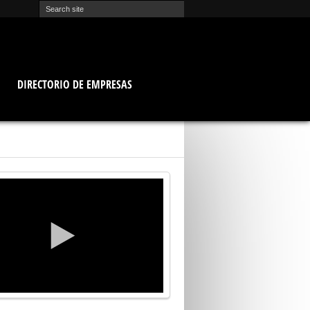
O
DIRECTORIO DE EMPRESAS