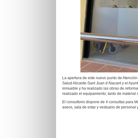
La apertura de este nuevo punto de Atención 
Salud Alicante-Sant Joan d’Alacant y el Ayunt
inmueble y ha realizado las obras de reforma
realizado el equipamiento, tanto de material 
El consultorio dispone de 4 consultas para M
aseos, sala de estar y vestuario de personal