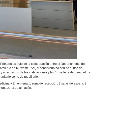
Primaria es fruto de la colaboración entre el Departamento de
amiento de Mutxamel. Así, el consistorio ha cedido el uso del
 y adecuación de las instalaciones y la Conselleria de Sanidad ha
sanitario como de mobiliario.
edicina y Enfermería, 1 zona de recepción, 2 salas de espera, 2
 y una zona de almacén.