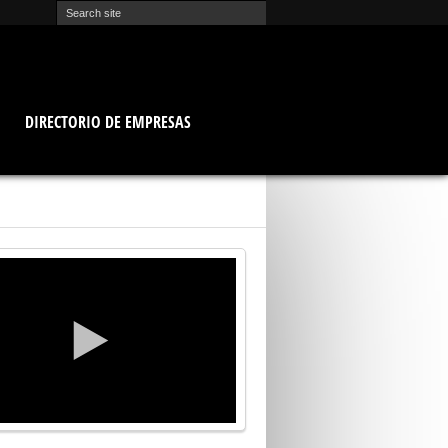
O
DIRECTORIO DE EMPRESAS