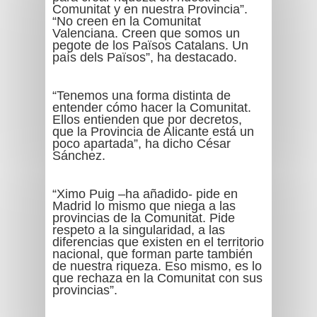
Comunitat y en nuestra Provincia”.
“No creen en la Comunitat
Valenciana. Creen que somos un
pegote de los Països Catalans. Un
país dels Països”, ha destacado.
“Tenemos una forma distinta de
entender cómo hacer la Comunitat.
Ellos entienden que por decretos,
que la Provincia de Alicante está un
poco apartada”, ha dicho César
Sánchez.
“Ximo Puig –ha añadido- pide en
Madrid lo mismo que niega a las
provincias de la Comunitat. Pide
respeto a la singularidad, a las
diferencias que existen en el territorio
nacional, que forman parte también
de nuestra riqueza. Eso mismo, es lo
que rechaza en la Comunitat con sus
provincias”.