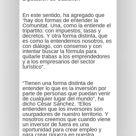
En este sentido, ha agregado que
“hay dos formas de entender la
Comunitat. Una, como la entiende el
tripartito: con impuestos, tasas y
decretos. Y otra forma distinta, que
es como la entendemos nosotros, es
con diálogo, con consenso y con
intentar buscar la fórmula para
quitarle trabas a los emprendedores
y a los empresarios del sector
turístico”.
“Tienen una forma distinta de
entender lo que es la inversión por
parte de personas que puedan venir
de cualquier lugar del mundo”, ha
dicho César Sánchez. “Ellos
entienden que los inversores son
usurpadores de nuestro territorio. Y
nosotros creemos que cuando viene
un inversor de fuera es una
oportunidad para crear empleo y
para crear riqueza en nuestra