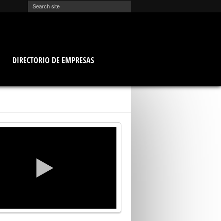
O
DIRECTORIO DE EMPRESAS