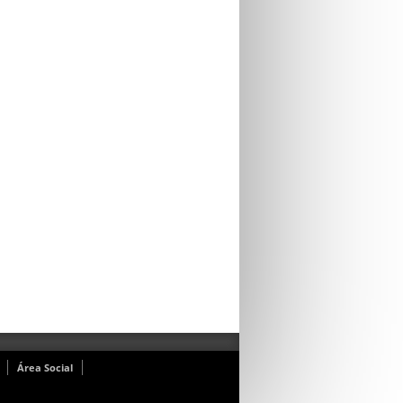
Área Social