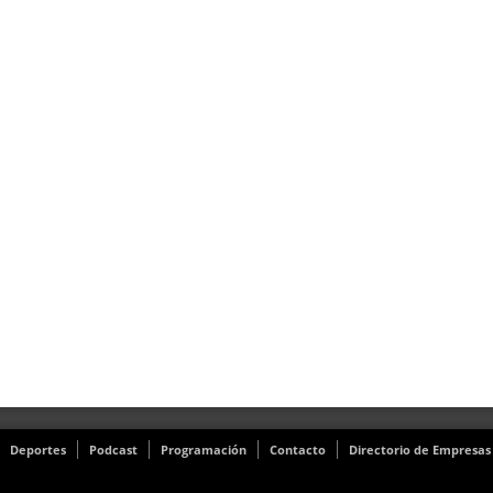
Deportes
Podcast
Programación
Contacto
Directorio de Empresas