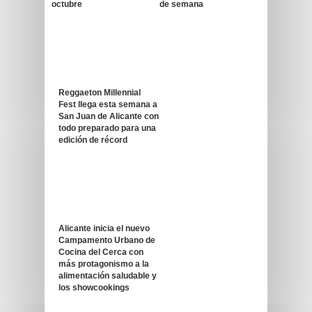
octubre
de semana
Reggaeton Millennial
Fest llega esta semana a
San Juan de Alicante con
todo preparado para una
edición de récord
Alicante inicia el nuevo
Campamento Urbano de
Cocina del Cerca con
más protagonismo a la
alimentación saludable y
los showcookings