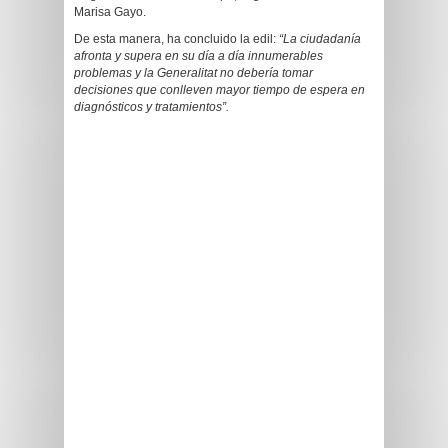
Marisa Gayo.
De esta manera, ha concluido la edil:
“La ciudadanía
afronta y supera en su día a día innumerables
problemas y la Generalitat no debería tomar
decisiones que conlleven mayor tiempo de espera en
diagnósticos y tratamientos”.