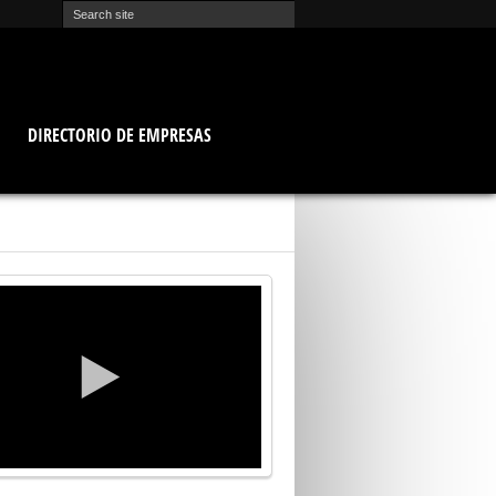
O
DIRECTORIO DE EMPRESAS