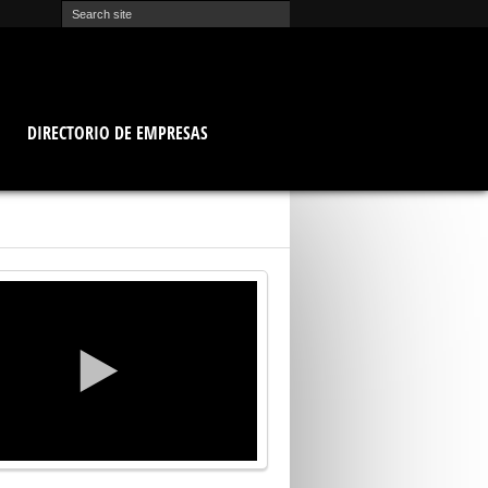
O
DIRECTORIO DE EMPRESAS