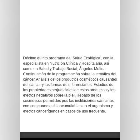
Décimo quinto programa de ‘Salud Ecológica’, con la
especialista en Nutrición Clínica y Hospitalaria, así
como en Salud y Trabajo Social, Ángeles Molina.
Continuación de la programación sobre la temática del
cáncer. Análisis de los productos cosméticos causantes
del cáncer y las formas de diferenciarlos. Estudios de
las propiedades perjudiciales de estos productos y los
efectos negativos sobre la piel. Repaso de los
cosméticos permitidos pos las instituciones sanitarias
con componentes bioacumulables en el organismo y
efectos cancerígenos en casos de uso frecuente.