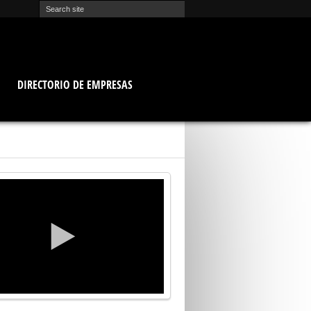
O
DIRECTORIO DE EMPRESAS