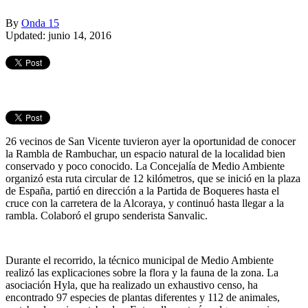
By
Onda 15
Updated: junio 14, 2016
26 vecinos de San Vicente tuvieron ayer la oportunidad de conocer
la Rambla de Rambuchar, un espacio natural de la localidad bien
conservado y poco conocido. La Concejalía de Medio Ambiente
organizó esta ruta circular de 12 kilómetros, que se inició en la plaza
de España, partió en dirección a la Partida de Boqueres hasta el
cruce con la carretera de la Alcoraya, y continuó hasta llegar a la
rambla. Colaboró el grupo senderista Sanvalic.
Durante el recorrido, la técnico municipal de Medio Ambiente
realizó las explicaciones sobre la flora y la fauna de la zona. La
asociación Hyla, que ha realizado un exhaustivo censo, ha
encontrado 97 especies de plantas diferentes y 112 de animales,