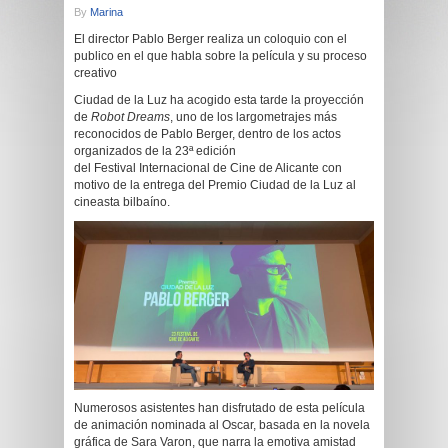
By
Marina
El director Pablo Berger realiza un coloquio con el
publico en el que habla sobre la película y su proceso
creativo
Ciudad de la Luz ha acogido esta tarde la proyección
de
Robot Dreams
, uno de los largometrajes más
reconocidos de Pablo Berger, dentro de los actos
organizados de la 23ª edición
del Festival Internacional de Cine de Alicante con
motivo de la entrega del Premio Ciudad de la Luz al
cineasta bilbaíno.
Numerosos asistentes han disfrutado de esta película
de animación nominada al Oscar, basada en la novela
gráfica de Sara Varon, que narra la emotiva amistad