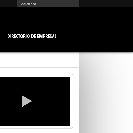
O
DIRECTORIO DE EMPRESAS