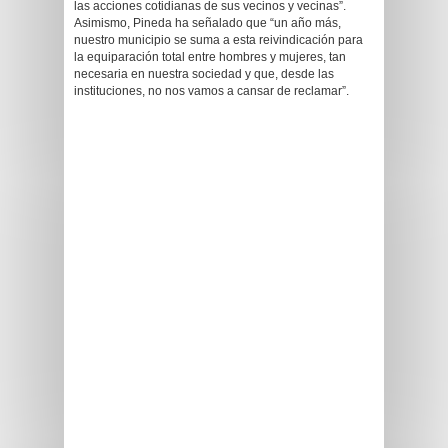
las acciones cotidianas de sus vecinos y vecinas”.
Asimismo, Pineda ha señalado que “un año más,
nuestro municipio se suma a esta reivindicación para
la equiparación total entre hombres y mujeres, tan
necesaria en nuestra sociedad y que, desde las
instituciones, no nos vamos a cansar de reclamar”.