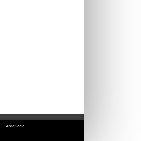
Área Social