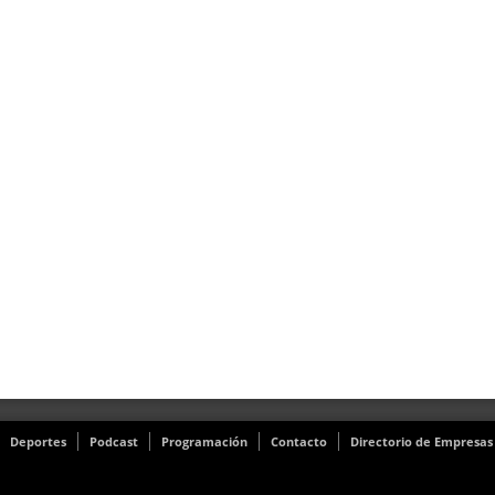
Deportes
Podcast
Programación
Contacto
Directorio de Empresas