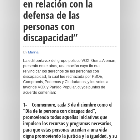
en relación con la
defensa de las
personas con
discapacidad”
By
Marina
La edil portavoz del grupo político VOX, Gema Aleman,
presentó entre otras, una moción cuyo fin era
reivindicar los derechos de las personas con
discapacidad, la cual fue rechazada por PSOE,
Compromís, Podemos y Ciudadanos, y los votos a
favor de VOX y Partido Popular, cuyos puntos de
acuerdo contenían:
1-
Conmemore
, cada 3 de diciembre como el
“Día de la persona con discapacidad”,
promoviendo todas aquellas iniciativas que
impulsen los recursos y programas necesarios,
para que estas personas accedan a una vida
digna promoviendo la justicia y la igualdad, y su