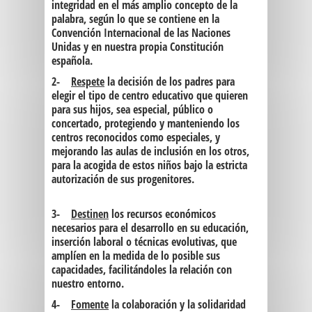
integridad en el más amplio concepto de la
palabra, según lo que se contiene en la
Convención Internacional de las Naciones
Unidas y en nuestra propia Constitución
española.
2-
Respete
la decisión de los padres para
elegir el tipo de centro educativo que quieren
para sus hijos, sea especial, público o
concertado, protegiendo y manteniendo los
centros reconocidos como especiales, y
mejorando las aulas de inclusión en los otros,
para la acogida de estos niños bajo la estricta
autorización de sus progenitores.
3-
Destinen
los recursos económicos
necesarios para el desarrollo en su educación,
inserción laboral o técnicas evolutivas, que
amplíen en la medida de lo posible sus
capacidades, facilitándoles la relación con
nuestro entorno.
4-
Fomente
la colaboración y la solidaridad