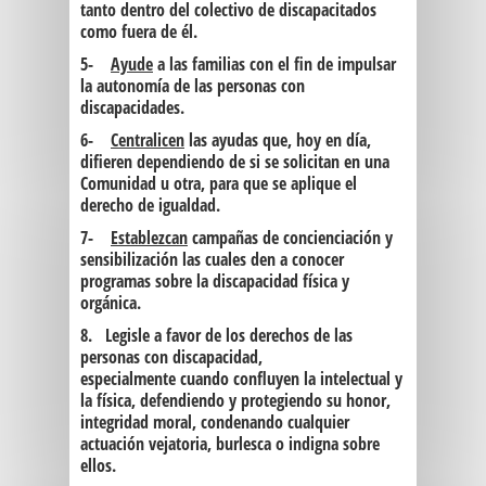
tanto dentro del colectivo de discapacitados
como fuera de él.
5-
Ayude
a las familias con el fin de impulsar
la autonomía de las personas con
discapacidades.
6-
Centralicen
las ayudas que, hoy en día,
difieren dependiendo de si se solicitan en una
Comunidad u otra, para que se aplique el
derecho de igualdad.
7-
Establezcan
campañas de concienciación y
sensibilización las cuales den a conocer
programas sobre la discapacidad física y
orgánica.
8. Legisle a favor de los derechos de las
personas con discapacidad,
especialmente cuando confluyen la intelectual y
la física,
defendiendo y protegiendo su honor,
integridad moral, condenando cualquier
actuación vejatoria, burlesca o indigna sobre
ellos.