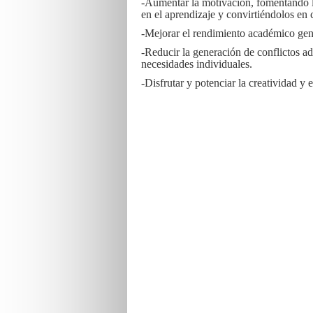
-Aumentar la motivación, fomentando l
en el aprendizaje y convirtiéndolos en
-Mejorar el rendimiento académico gen
-Reducir la generación de conflictos ad
necesidades individuales.
-Disfrutar y potenciar la creatividad y 