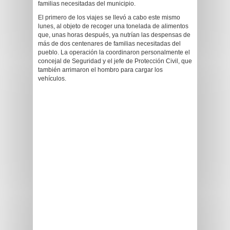
familias necesitadas del municipio.
El primero de los viajes se llevó a cabo este mismo
lunes, al objeto de recoger una tonelada de alimentos
que, unas horas después, ya nutrían las despensas de
más de dos centenares de familias necesitadas del
pueblo. La operación la coordinaron personalmente el
concejal de Seguridad y el jefe de Protección Civil, que
también arrimaron el hombro para cargar los
vehículos.