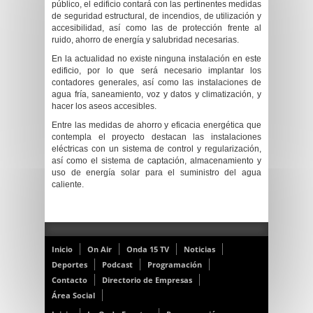
público, el edificio contará con las pertinentes medidas
de seguridad estructural, de incendios, de utilización y
accesibilidad, así como las de protección frente al
ruido, ahorro de energía y salubridad necesarias.
En la actualidad no existe ninguna instalación en este
edificio, por lo que será necesario implantar los
contadores generales, así como las instalaciones de
agua fría, saneamiento, voz y datos y climatización, y
hacer los aseos accesibles.
Entre las medidas de ahorro y eficacia energética que
contempla el proyecto destacan las instalaciones
eléctricas con un sistema de control y regularización,
así como el sistema de captación, almacenamiento y
uso de energía solar para el suministro del agua
caliente.
Inicio
On Air
Onda 15 TV
Noticias
Deportes
Podcast
Programación
Contacto
Directorio de Empresas
Área Social