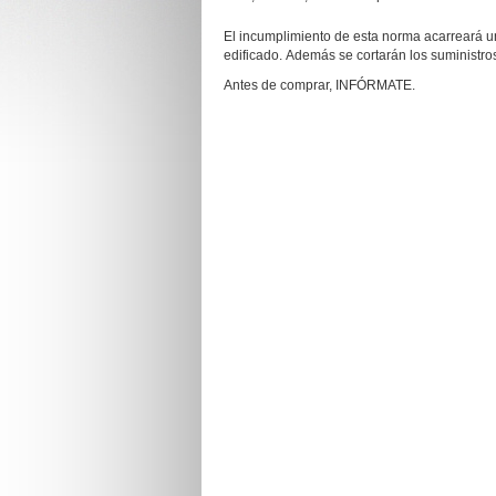
El incumplimiento de esta norma acarreará u
edificado. Además se cortarán los suministro
Antes de comprar, INFÓRMATE.